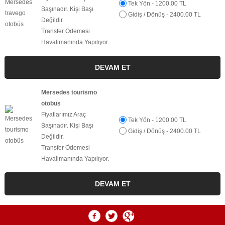
Tek Yön - 1200.00 TL
Başınadır. Kişi Başı
Gidiş / Dönüş - 2400.00 TL
Değildir.
Transfer Ödemesi
Havalimanında Yapılıyor.
Mersedes tourismo
otobüs
Fiyatlarımız Araç
Tek Yön - 1200.00 TL
Başınadır. Kişi Başı
Gidiş / Dönüş - 2400.00 TL
Değildir.
Transfer Ödemesi
Havalimanında Yapılıyor.